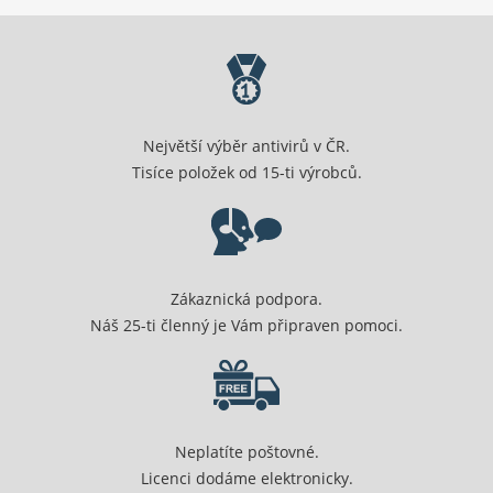
Největší výběr antivirů v ČR.
Tisíce položek od 15-ti výrobců.
Zákaznická podpora.
Náš 25-ti členný je Vám připraven pomoci.
Neplatíte poštovné.
Licenci dodáme elektronicky.