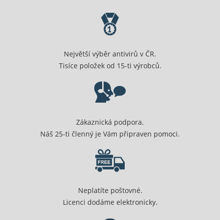
Největší výběr antivirů v ČR.
Tisíce položek od 15-ti výrobců.
Zákaznická podpora.
Náš 25-ti členný je Vám připraven pomoci.
Neplatíte poštovné.
Licenci dodáme elektronicky.