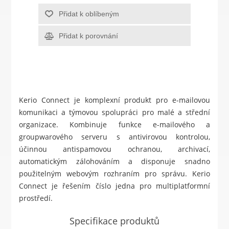
Přidat k oblíbeným
Přidat k porovnání
Kerio Connect je komplexní produkt pro e-mailovou
komunikaci a týmovou spolupráci pro malé a střední
organizace. Kombinuje funkce e-mailového a
groupwarového serveru s antivirovou kontrolou,
účinnou antispamovou ochranou, archivací,
automatickým zálohováním a disponuje snadno
použitelným webovým rozhraním pro správu. Kerio
Connect je řešením číslo jedna pro multiplatformní
prostředí.
Specifikace produktů