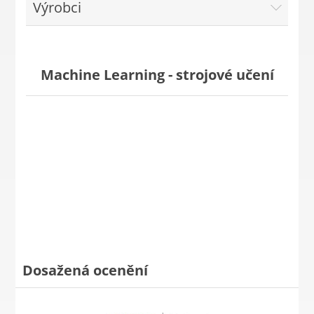
Výrobci
Machine Learning - strojové učení
Dosažená ocenění