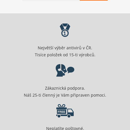
Největší výběr antivirů v ČR.
Tisíce položek od 15-ti výrobců.
Zákaznická podpora.
Náš 25-ti členný je Vám připraven pomoci.
Neplatíte poštovné.