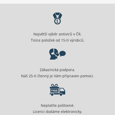
Největší výběr antivirů v ČR.
Tisíce položek od 15-ti výrobců.
Zákaznická podpora.
Náš 25-ti členný je Vám připraven pomoci.
Neplatíte poštovné.
Licenci dodáme elektronicky.