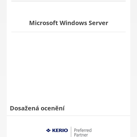
Microsoft Windows Server
Dosažená ocenění